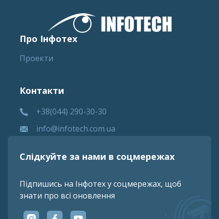
Про Інфотех
Проекти
Контакти
+38(044) 290-30-30
info@infotech.com.ua
Слідкуйте за нами в соцмережах
Підпишись на Інфотех у соцмережах, щоб
знати про всі оновлення