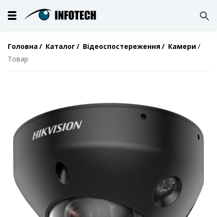
Головна
Каталог
Відеоспостереження
Камери
Товар