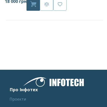
18 000 грн
Про Інфотех
Проекти