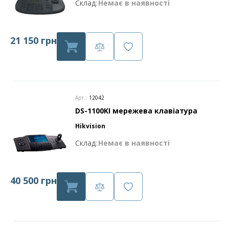
Склад:
Немає в наявності
21 150 грн
Арт.:
12042
DS-1100KI мережева клавіатура
Hikvision
Склад:
Немає в наявності
40 500 грн