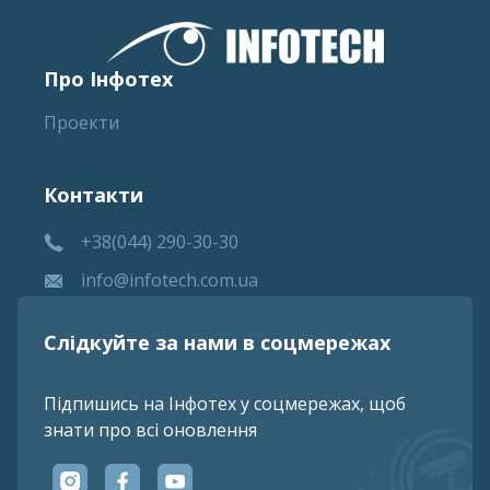
Про Інфотех
Проекти
Контакти
+38(044) 290-30-30
info@infotech.com.ua
Слідкуйте за нами в соцмережах
Підпишись на Інфотех у соцмережах, щоб
знати про всі оновлення