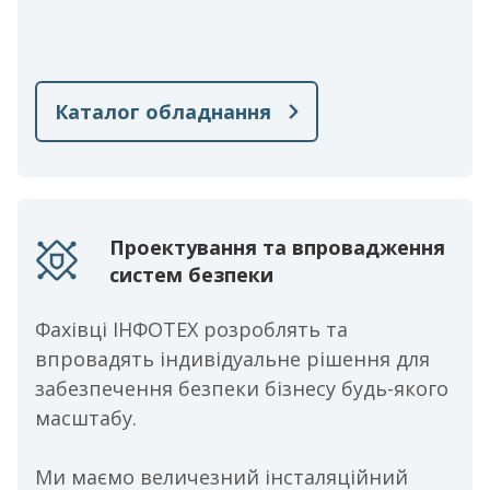
Каталог обладнання
Проектування та впровадження
систем безпеки
Фахівці ІНФОТЕХ розроблять та
впровадять індивідуальне рішення для
забезпечення безпеки бізнесу будь-якого
масштабу.
Ми маємо величезний інсталяційний