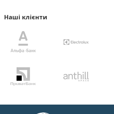
Наші клієнти