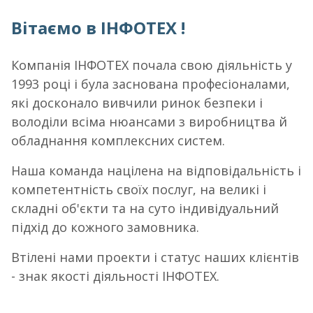
Вітаємо в ІНФОТЕХ !
Компанія ІНФОТЕХ почала свою діяльність у
1993 році і була заснована професіоналами,
які досконало вивчили ринок безпеки і
володіли всіма нюансами з виробництва й
обладнання комплексних систем.
Наша команда націлена на відповідальність і
компетентність своїх послуг, на великі і
складні об'єкти та на суто індивідуальний
підхід до кожного замовника.
Втілені нами проекти і статус наших клієнтів
- знак якості діяльності ІНФОТЕХ.