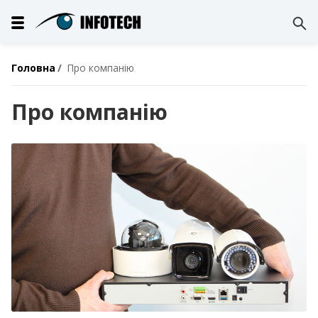
Головна
Про компанію
Про компанію