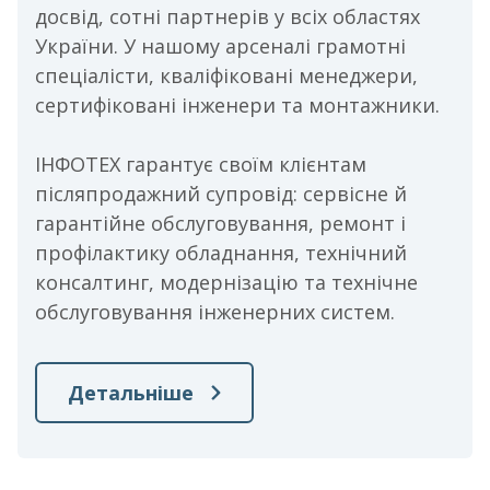
досвід, сотні партнерів у всіх областях
України. У нашому арсеналі грамотні
спеціалісти, кваліфіковані менеджери,
сертифіковані інженери та монтажники.
ІНФОТЕХ гарантує своїм клієнтам
післяпродажний супровід: сервісне й
гарантійне обслуговування, ремонт і
профілактику обладнання, технічний
консалтинг, модернізацію та технічне
обслуговування інженерних систем.
Детальніше