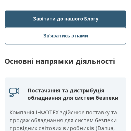
Завітати до нашого Блогу
Звʼязатись з нами
Основні напрямки діяльності
Постачання та дистрибуція
обладнання для систем безпеки
Компанія ІНФОТЕХ здійснює поставку та
продаж обладнання для систем безпеки
провідних світових виробників (Dahua,