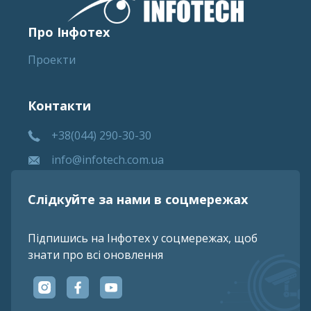
Про Інфотех
Проекти
Контакти
+38(044) 290-30-30
info@infotech.com.ua
Слідкуйте за нами в соцмережах
Підпишись на Інфотех у соцмережах, щоб
знати про всі оновлення