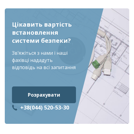
Цікавить вартість
встановлення
системи безпеки?
Звʼяжіться з нами і наші
фахівці нададуть
відповідь на всі запитання
Розрахувати
+38(044) 520-53-30