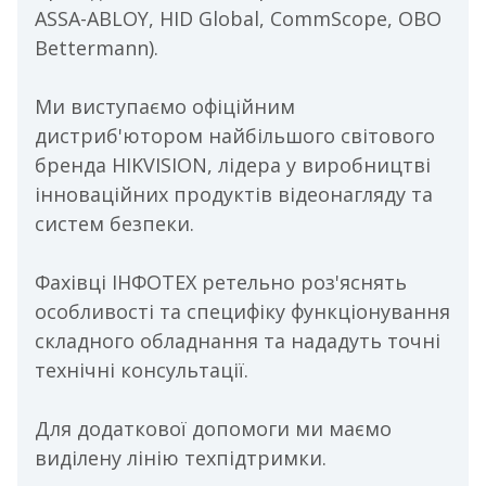
ASSA-ABLOY, HID Global, CommScope, OBO
Bettermann).
Ми виступаємо офіційним
дистриб'ютором найбільшого світового
бренда HIKVISION, лідера у виробництві
інноваційних продуктів відеонагляду та
систем безпеки.
Фахівці ІНФОТЕХ ретельно роз'яснять
особливості та специфіку функціонування
складного обладнання та нададуть точні
технічні консультації.
Для додаткової допомоги ми маємо
виділену лінію техпідтримки.