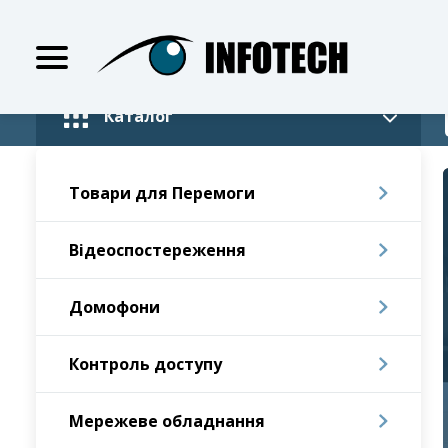
Каталог
Товари для Перемоги
Відеоспостереження
Домофони
Контроль доступу
Мережеве обладнання