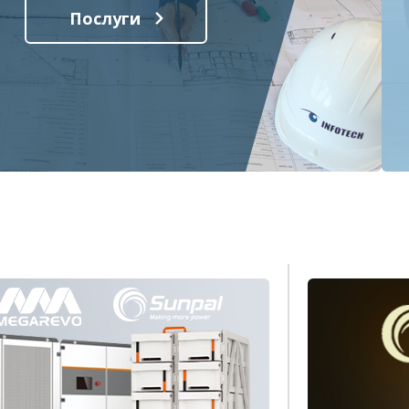
Послуги