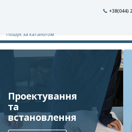
+38(044) 
Проектування
та
встановлення