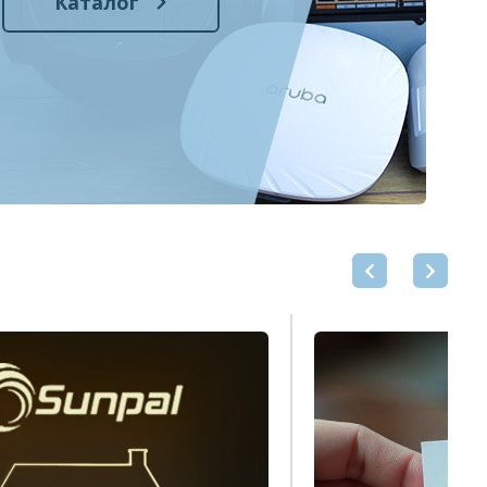
Каталог