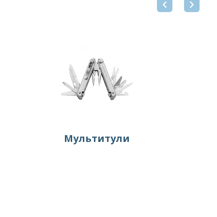
Мультитули