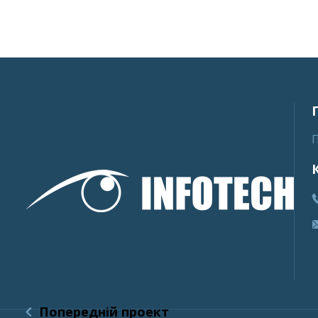
Попередній проект