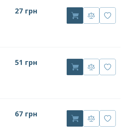
27 грн
51 грн
67 грн