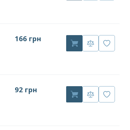
166 грн
92 грн