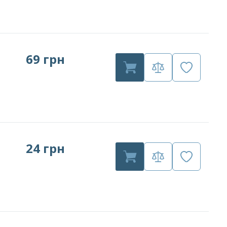
69 грн
24 грн