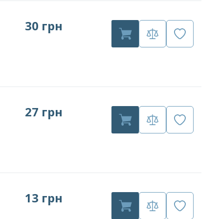
30 грн
27 грн
13 грн