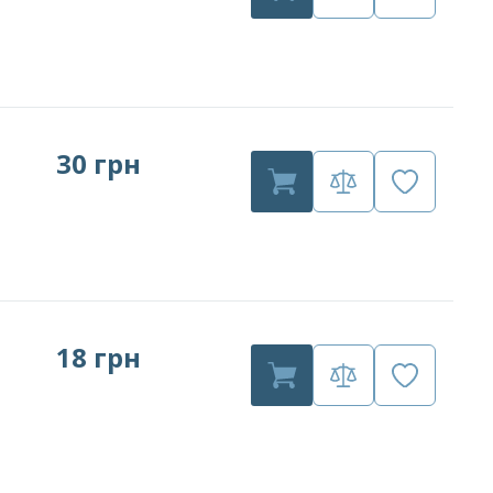
30 грн
18 грн