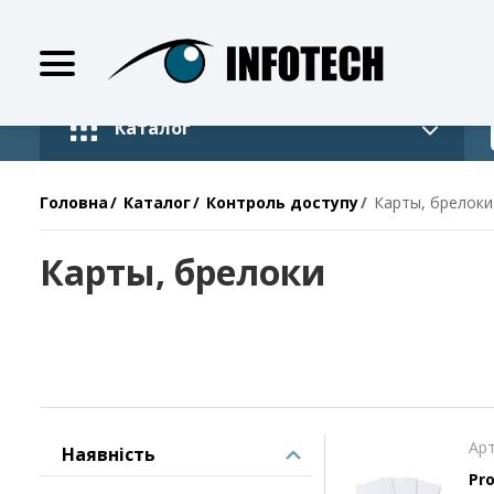
Каталог
Головна
Каталог
Контроль доступу
Карты, брелоки
Карты, брелоки
Арт
Наявність
Pro