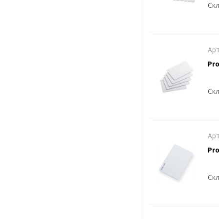
Скл
Арт
Pro
Скл
Арт
Pro
Скл