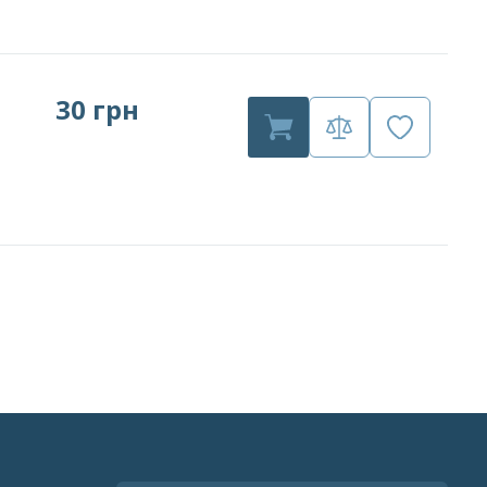
30 грн