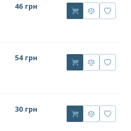
46 грн
54 грн
30 грн