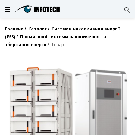
Головна
Каталог
Системи накопичення енергії
(ESS)
Промислові системи накопичення та
зберігання енергії
Товар