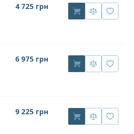
4 725 грн
6 975 грн
9 225 грн