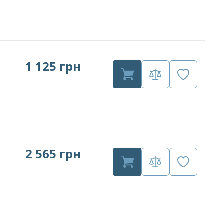
1 125 грн
2 565 грн