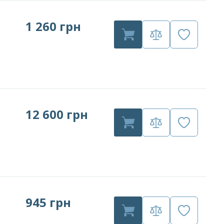
1 260 грн
12 600 грн
945 грн