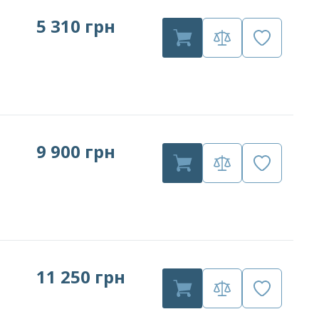
5 310 грн
9 900 грн
11 250 грн