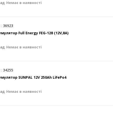
ад:
Немає в наявності
.:
36923
мулятор Full Energy FEG-128 (12V,8A)
ад:
Немає в наявності
.:
34255
умулятор SUNPAL 12V 250Ah LiFePo4
ад:
Немає в наявності