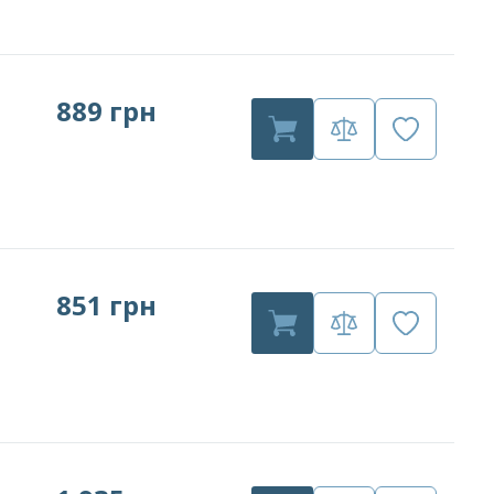
889 грн
851 грн