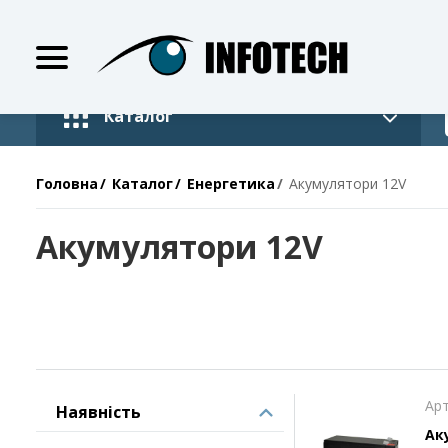
Каталог
Головна
Каталог
Енергетика
Акумулятори 12V
Акумулятори 12V
Арт
Наявність
Аку