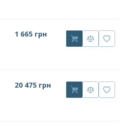
1 665 грн
20 475 грн