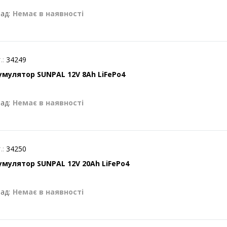
ад:
Немає в наявності
.:
34249
умулятор SUNPAL 12V 8Ah LiFePo4
ад:
Немає в наявності
.:
34250
умулятор SUNPAL 12V 20Ah LiFePo4
ад:
Немає в наявності