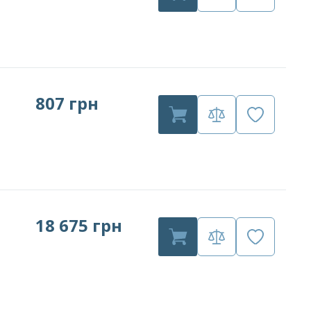
807 грн
18 675 грн