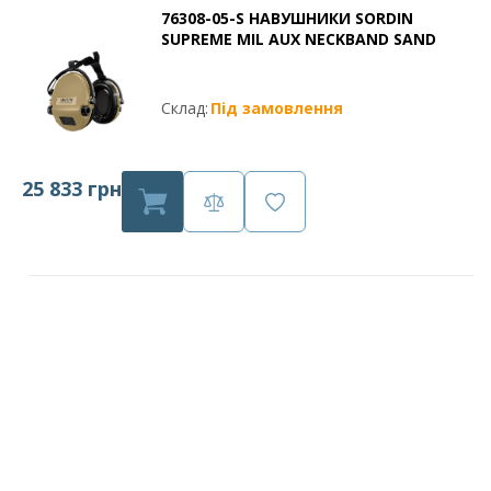
76308-05-S НАВУШНИКИ SORDIN
SUPREME MIL AUX NECKBAND SAND
Склад:
Під замовлення
25 833 грн