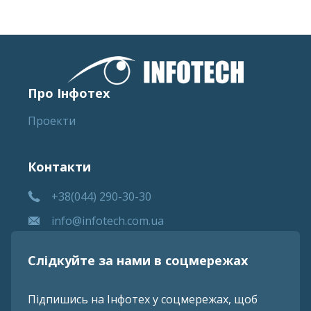
Про Інфотех
Проекти
Контакти
+38(044) 290-30-30
info@infotech.com.ua
Слідкуйте за нами в соцмережах
Підпишись на Інфотех у соцмережах, щоб