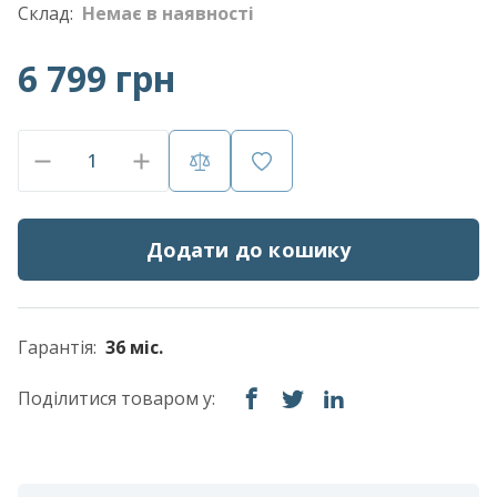
Склад:
Немає в наявності
6 799 грн
Додати до кошику
Гарантія:
36 міс.
Поділитися товаром у: