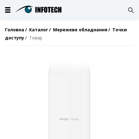
Головна
Каталог
Мережеве обладнання
Точки
доступу
Товар