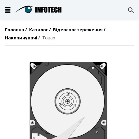
Головна
Каталог
Відеоспостереження
Накопичувачі
Товар