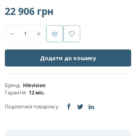
22 906 грн
Додати до кошику
Бренд:
Hikvision
Гарантія:
12 міс.
Поділитися товаром у: