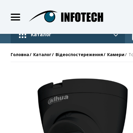
Каталог
Головна
Каталог
Відеоспостереження
Камери
Т