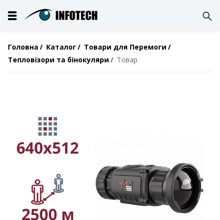
Головна
Каталог
Товари для Перемоги
Тепловізори та бінокуляри
Товар