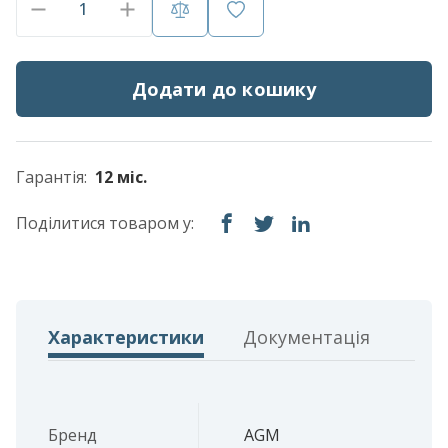
Додати до кошику
Гарантія:
12 міс.
Поділитися товаром у:
Характеристики
Документація
Бренд
AGM