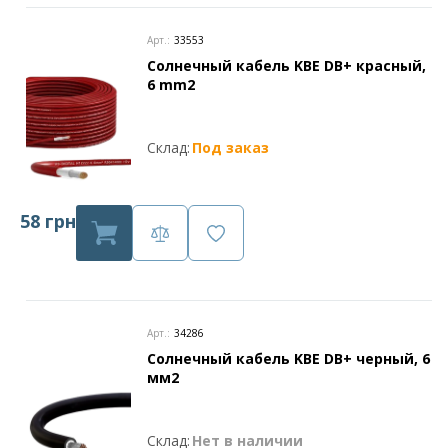
Арт.:
33553
Солнечный кабель KBE DB+ красный,
6 mm2
Склад:
Под заказ
58 грн
Арт.:
34286
Солнечный кабель KBE DB+ черный, 6
мм2
Склад:
Нет в наличии