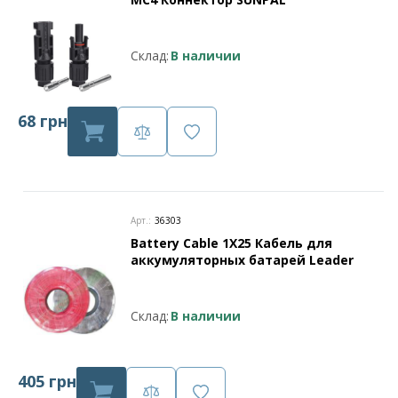
Склад:
В наличии
68 грн
Арт.:
36303
Battery Cable 1X25 Кабель для
аккумуляторных батарей Leader
Склад:
В наличии
405 грн