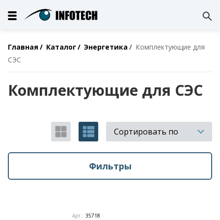
Главная
Каталог
Энергетика
Комплектующие для
СЭС
Комплектующие для СЭС
Сортировать по
Фильтры
Арт.:
35718