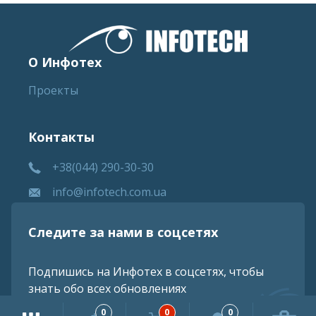
О Инфотех
Проекты
Контакты
+38(044) 290-30-30
info@infotech.com.ua
Следите за нами в соцсетях
Подпишись на Инфотех в соцсетях, чтобы
знать обо всех обновлениях
0
0
0