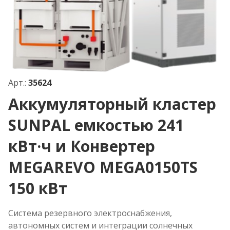
Арт.:
35624
Аккумуляторный кластер
SUNPAL емкостью 241
кВт·ч и Конвертер
MEGAREVO MEGA0150TS
150 кВт
Система резервного электроснабжения,
автономных систем и интеграции солнечных