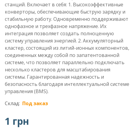
станций. Включает в себя: 1. Высокоэффективные
конверторы, обеспечивающие быструю зарядку и
стабильную работу. Одновременно поддерживают
однофазное и трехфазное напряжение. Их
интеграция позволяет создать полноценную
систему управления энергией. 2. Аккумуляторный
кластер, состоящий из литий-ионных компонентов,
соединенных между собой по запатентованной
системе, что позволяет параллельно подключать
несколько кластеров для масштабирования
системы. Гарантированная надежность и
безопасность благодаря интеллектуальной системе
управления (BMS).
Склад:
Под заказ
1 грн