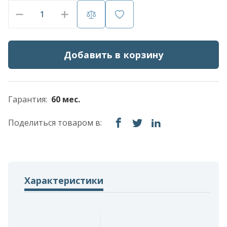
Добавить в корзину
Гарантия:
60 мес.
Поделиться товаром в:
Характеристики