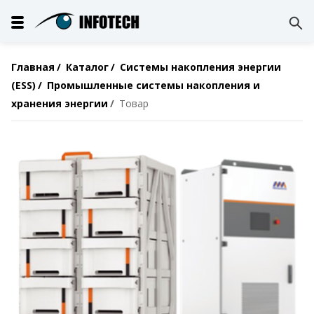
Главная
Каталог
Системы накопления энергии
(ESS)
Промышленные системы накопления и
хранения энергии
Товар