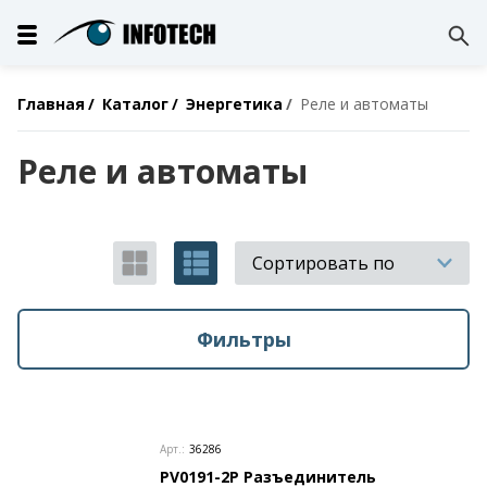
Главная
Каталог
Энергетика
Реле и автоматы
Реле и автоматы
Сортировать по
Фильтры
Арт.:
36286
PV0191-2P Разъединитель