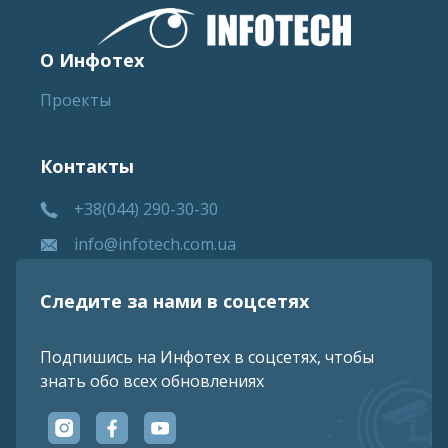
О Инфотех
Проекты
Контакты
+38(044) 290-30-30
info@infotech.com.ua
Следите за нами в соцсетях
Подпишись на Инфотех в соцсетях, чтобы
знать обо всех обновлениях