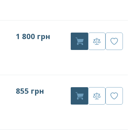
1 800 грн
855 грн