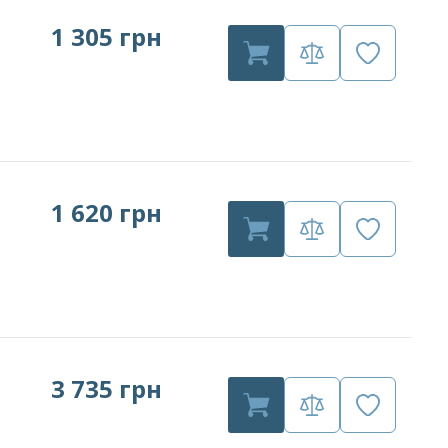
1 305 грн
1 620 грн
3 735 грн