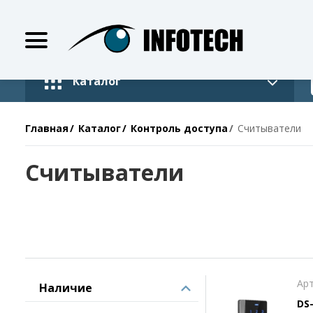
Каталог
Главная
Каталог
Контроль доступа
Считыватели
Считыватели
Арт
Наличие
DS