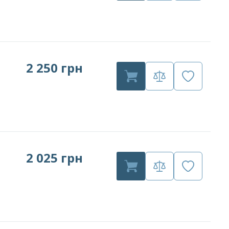
2 250 грн
2 025 грн