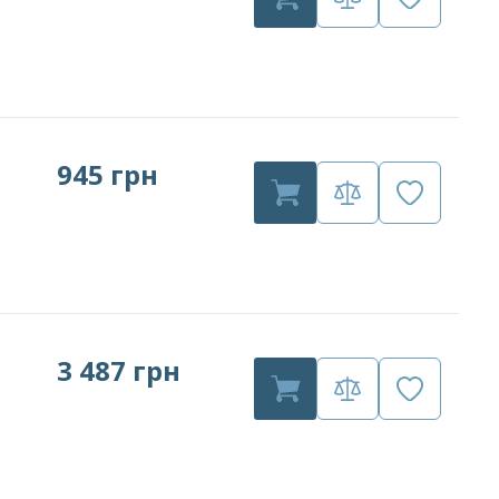
945 грн
3 487 грн