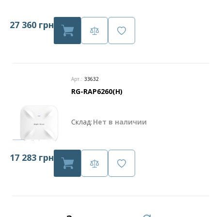
27 360 грн
Арт.:
33632
RG-RAP6260(H)
Склад:
Нет в наличии
17 283 грн