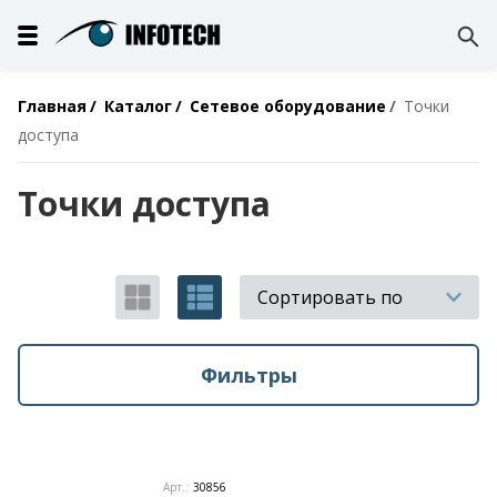
Главная
Каталог
Сетевое оборудование
Точки
доступа
Точки доступа
Сортировать по
Фильтры
Арт.:
30856