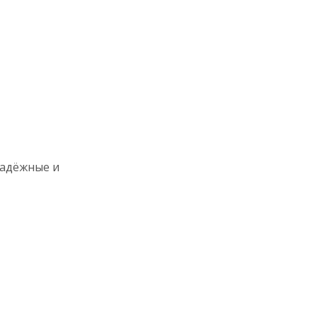
надёжные и