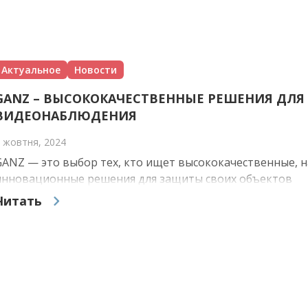
Актуальное
Новости
GANZ – ВЫСОКОКАЧЕСТВЕННЫЕ РЕШЕНИЯ ДЛЯ
ВИДЕОНАБЛЮДЕНИЯ
 жовтня, 2024
GANZ — это выбор тех, кто ищет высококачественные, 
инновационные решения для защиты своих объектов
Читать