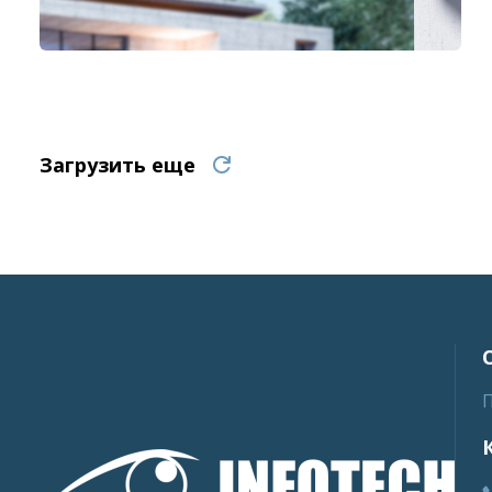
Загрузить еще