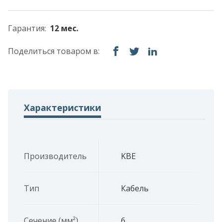
Гарантия:
12 мес.
Поделиться товаром в:
Характеристики
Производитель
KBE
Тип
Кабель
Сечение (мм²)
6