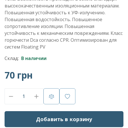
высококачественным изоляционным материалам.
Повышенная устойчивость к УФ-излучению.
Повышенная водостойкость. Повышенное
сопротивление изоляции. Повышенная
устойчивость к механическим повреждениям. Класс
горючести Dca согласно CPR. Оптимизирован для
систем Floating PV
Склад:
В наличии
70 грн
Добавить в корзину