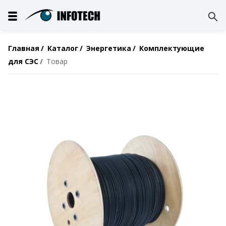
Главная
Каталог
Энергетика
Комплектующие
для СЭС
Товар