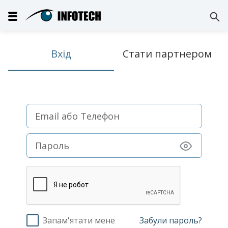
Вхід
Стати партнером
Запам'ятати мене
Забули пароль?