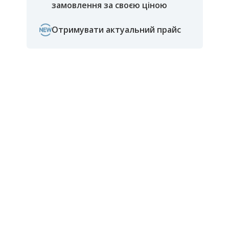
замовлення за своєю ціною
Отримувати актуальний прайс