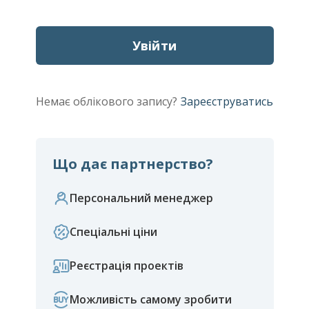
Увійти
Немає облікового запису?
Зареєструватись
Що дає партнерство?
Персональний менеджер
Спеціальні ціни
Реєстрація проектів
Можливість самому зробити