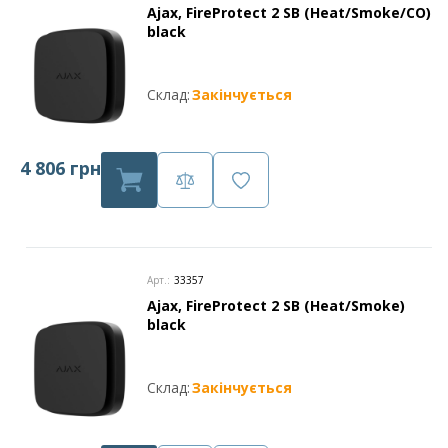
Ajax, FireProtect 2 SB (Heat/Smoke/CO)
black
Склад:
Закінчується
4 806 грн
Арт.:
33357
Ajax, FireProtect 2 SB (Heat/Smoke)
black
Склад:
Закінчується