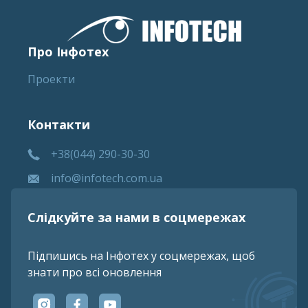
Про Інфотех
Проекти
Контакти
+38(044) 290-30-30
info@infotech.com.ua
Слідкуйте за нами в соцмережах
Підпишись на Інфотех у соцмережах, щоб
знати про всі оновлення