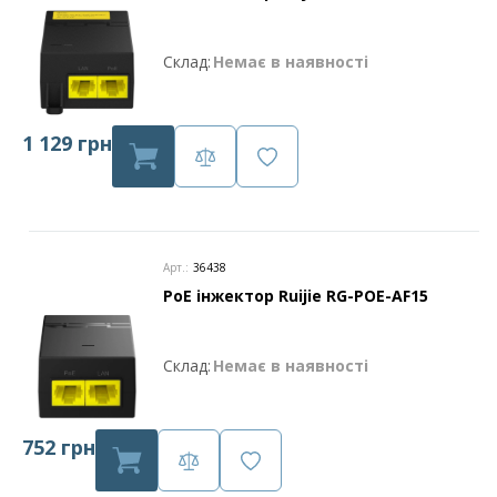
Склад:
Немає в наявності
1 129 грн
Арт.:
36438
PoE інжектор Ruijie RG-POE-AF15
Склад:
Немає в наявності
752 грн