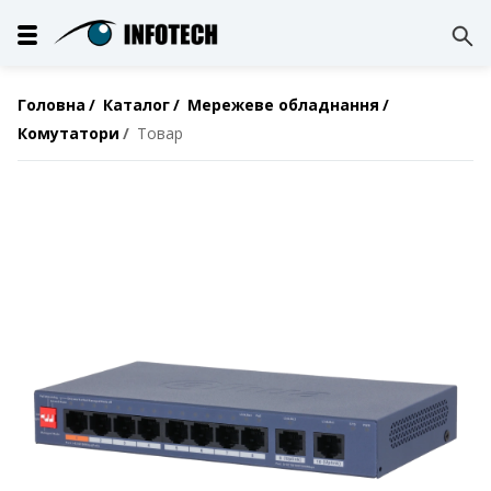
Головна
Каталог
Мережеве обладнання
Комутатори
Товар