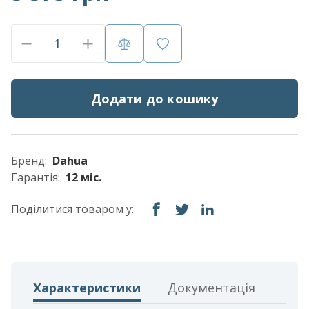
Додати до кошику
Бренд:
Dahua
Гарантія:
12 міс.
Поділитися товаром у:
Характеристики
Документація