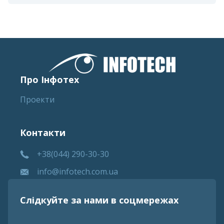
Про Інфотех
Проекти
Контакти
+38(044) 290-30-30
info@infotech.com.ua
Слідкуйте за нами в соцмережах