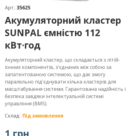
Арт.:
35625
Акумуляторний кластер
SUNPAL ємністю 112
кВт·год
Акумуляторний кластер, що складається з літій-
іонних компонентів, з'єднаних між собою за
запатентованою системою, що дає змогу
паралельно під'єднувати кілька кластерів для
масштабування системи. Гарантована надійність і
безпека завдяки інтелектуальній системі
управління (BMS).
Склад:
Під замовлення
1 грн