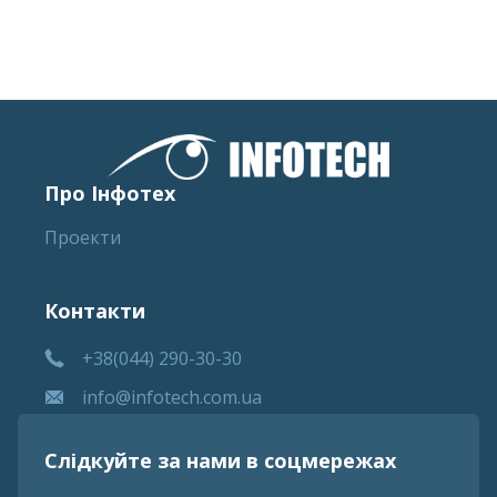
Про Інфотех
Проекти
Контакти
+38(044) 290-30-30
info@infotech.com.ua
Слідкуйте за нами в соцмережах