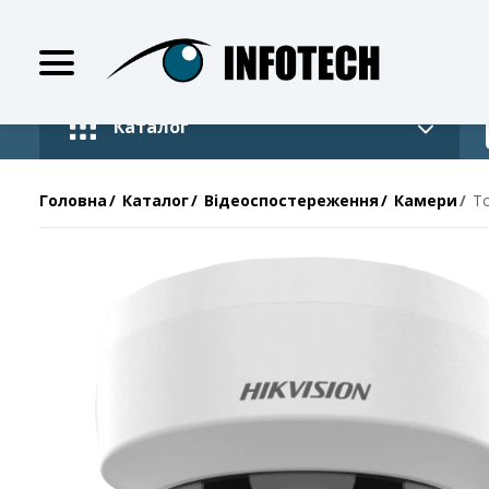
Каталог
Головна
Каталог
Відеоспостереження
Камери
Т