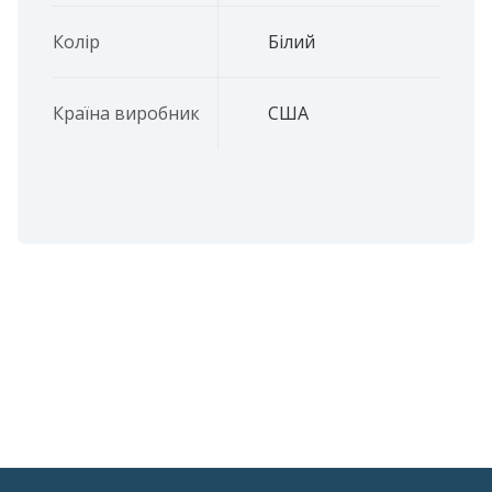
Колір
Білий
Країна виробник
США