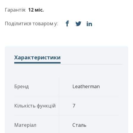
Гарантія:
12 міс.
Поділитися товаром у:
Характеристики
Бренд
Leatherman
Кількість функцій
7
Матеріал
Сталь