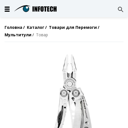
Головна
Каталог
Товари для Перемоги
Мультитули
Товар