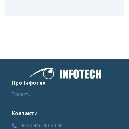
Про Інфотех
Проекти
Контакти
+38(044) 290-30-30