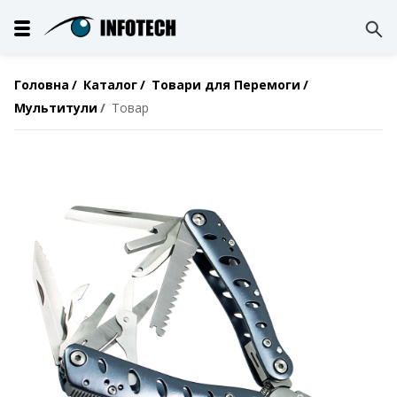
Головна
Каталог
Товари для Перемоги
Мультитули
Товар