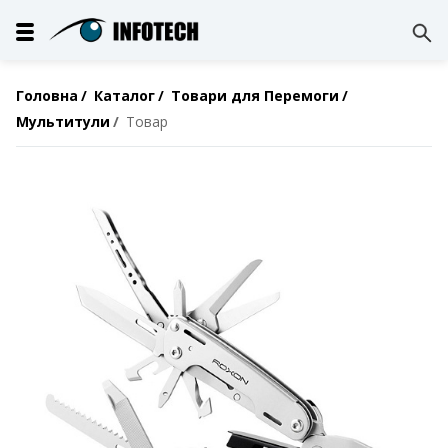
Головна
Каталог
Товари для Перемоги
Мультитули
Товар