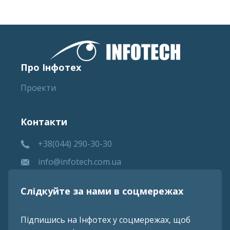
Про Інфотех
Проекти
Контакти
+38(044) 290-30-30
info@infotech.com.ua
Слідкуйте за нами в соцмережах
Підпишись на Інфотех у соцмережах, щоб