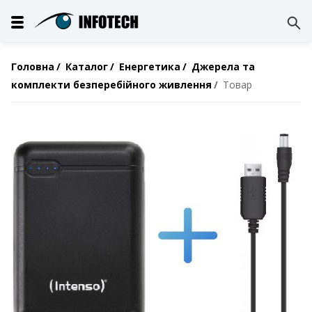
Головна
Каталог
Енергетика
Джерела та
комплекти безперебійного живлення
Товар