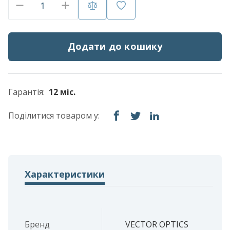
Додати до кошику
Гарантія:
12 міс.
Поділитися товаром у:
Характеристики
Бренд
VECTOR OPTICS