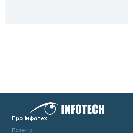
Про Інфотех
Проекти