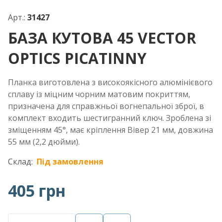
Арт.:
31427
БАЗА КУТОВА 45 VECTOR
OPTICS PICATINNY
Планка виготовлена з високоякісного алюмінієвого
сплаву із міцним чорним матовим покриттям,
призначена для справжньої вогнепальної зброї, в
комплект входить шестигранний ключ. Зроблена зі
зміщенням 45°, має кріплення Вівер 21 мм, довжина
55 мм (2,2 дюйми).
Склад:
Під замовлення
405 грн