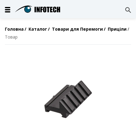
Головна
Каталог
Товари для Перемоги
Приціли
Товар