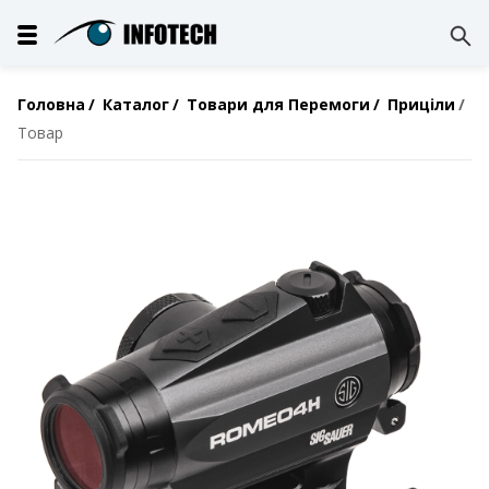
Головна
Каталог
Товари для Перемоги
Приціли
Товар