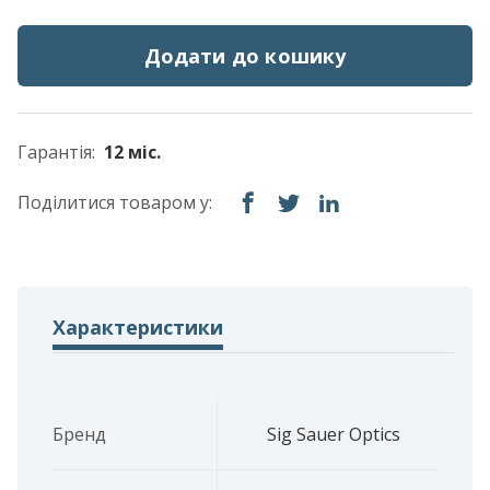
Додати до кошику
Гарантія:
12 міс.
Поділитися товаром у:
Характеристики
Бренд
Sig Sauer Optics