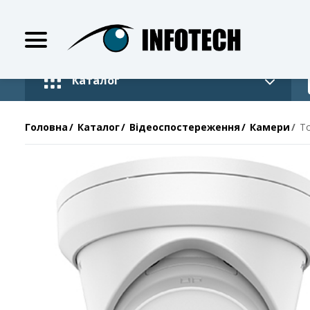
Каталог
Головна
Каталог
Відеоспостереження
Камери
Т