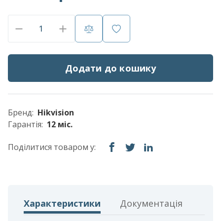
Додати до кошику
Бренд:
Hikvision
Гарантія:
12 міс.
Поділитися товаром у:
Характеристики
Документація