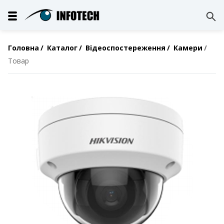
Головна
Каталог
Відеоспостереження
Камери
Товар