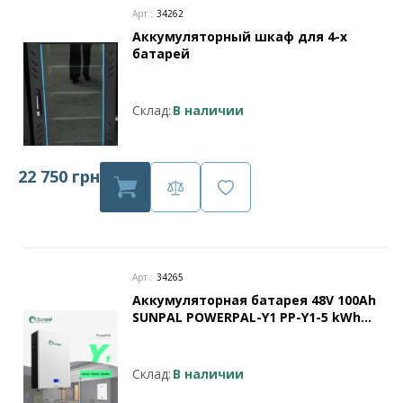
Арт.:
34262
Аккумуляторный шкаф для 4-х
батарей
Склад:
В наличии
22 750 грн
Арт.:
34265
Аккумуляторная батарея 48V 100Ah
SUNPAL POWERPAL-Y1 PP-Y1-5 kWh
для настенного монтажа
Склад:
В наличии