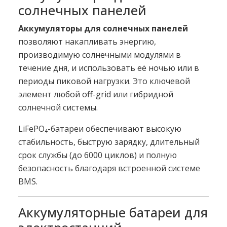
солнечных панелей
Аккумуляторы для солнечных панелей
позволяют накапливать энергию,
производимую солнечными модулями в
течение дня, и использовать её ночью или в
периоды пиковой нагрузки. Это ключевой
элемент любой off-grid или гибридной
солнечной системы.
LiFePO₄-батареи обеспечивают высокую
стабильность, быструю зарядку, длительный
срок службы (до 6000 циклов) и полную
безопасность благодаря встроенной системе
BMS.
Аккумуляторные батареи для