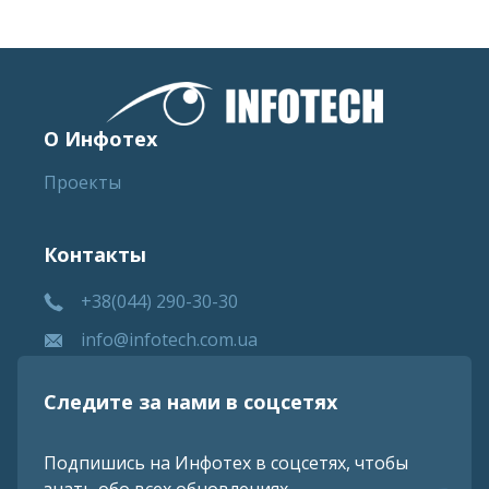
О Инфотех
Проекты
Контакты
+38(044) 290-30-30
info@infotech.com.ua
Следите за нами в соцсетях
Подпишись на Инфотех в соцсетях, чтобы