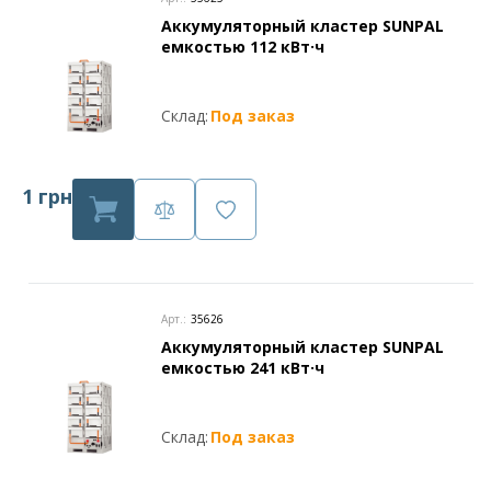
Аккумуляторный кластер SUNPAL
емкостью 112 кВт·ч
Склад:
Под заказ
1 грн
Арт.:
35626
Аккумуляторный кластер SUNPAL
емкостью 241 кВт·ч
Склад:
Под заказ