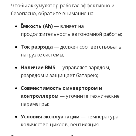
Чтобы аккумулятор работал эффективно и
безопасно, обратите внимание на:
Ёмкость (Ah)
— влияет на
продолжительность автономной работы;
Ток разряда
— должен соответствовать
нагрузке системы;
Наличие BMS
— управляет зарядом,
разрядом и защищает батарею;
Совместимость с инвертором и
контроллером
— уточните технические
параметры;
Условия эксплуатации
— температура,
количество циклов, вентиляция.