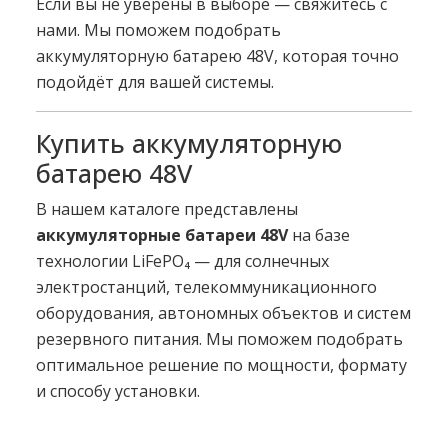
Если вы не уверены в выборе — свяжитесь с
нами. Мы поможем подобрать
аккумуляторную батарею 48V, которая точно
подойдёт для вашей системы.
Купить аккумуляторную
батарею 48V
В нашем каталоге представлены
аккумуляторные батареи 48V
на базе
технологии LiFePO₄ — для солнечных
электростанций, телекоммуникационного
оборудования, автономных объектов и систем
резервного питания. Мы поможем подобрать
оптимальное решение по мощности, формату
и способу установки.