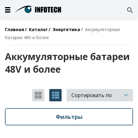
Главная
Каталог
Энергетика
Аккумуляторные
батареи 48V и более
Аккумуляторные батареи
48V и более
Сортировать по
Фильтры