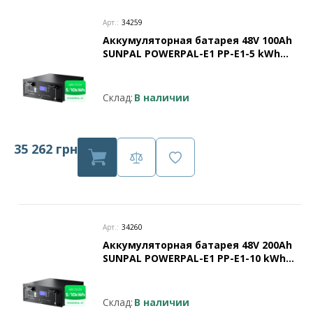
Арт.:
34259
Аккумуляторная батарея 48V 100Ah
SUNPAL POWERPAL-E1 PP-E1-5 kWh
для напольного монтажа, либо
монтажа в стойке
Склад:
В наличии
35 262 грн
Арт.:
34260
Аккумуляторная батарея 48V 200Ah
SUNPAL POWERPAL-E1 PP-E1-10 kWh
для напольного монтажа, либо
монтажа в стойке
Склад:
В наличии