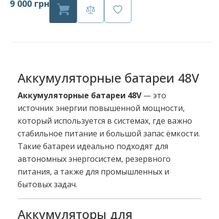
9 000 грн
Аккумуляторные батареи 48V
Аккумуляторные батареи 48V
— это
источник энергии повышенной мощности,
который используется в системах, где важно
стабильное питание и большой запас ёмкости.
Такие батареи идеально подходят для
автономных энергосистем, резервного
питания, а также для промышленных и
бытовых задач.
Аккумуляторы для