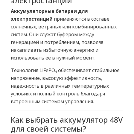
электростанций
Аккумуляторные батареи для
электростанций
применяются в составе
солнечных, ветряных или комбинированных
систем. Они служат буфером между
генерацией и потреблением, позволяя
накапливать избыточную энергию и
использовать её в нужный момент.
Технология LiFePO₄ обеспечивает стабильное
напряжение, высокую эффективность,
надёжность в различных температурных
условиях и полный контроль благодаря
встроенным системам управления.
Как выбрать аккумулятор 48V
для своей системы?