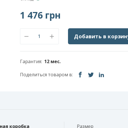
1 476 грн
Добавить в корзин
Гарантия:
12 мес.
Поделиться товаром в:
ная коробка
Размер