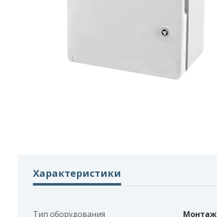
Характеристики
Тип оборудования
Монтаж