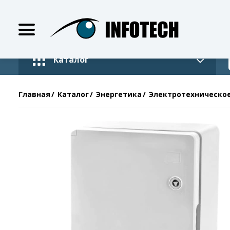
Каталог
Главная
Каталог
Энергетика
Электротехническо