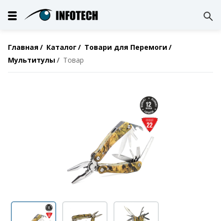
Главная
Каталог
Товари для Перемоги
Мультитулы
Товар