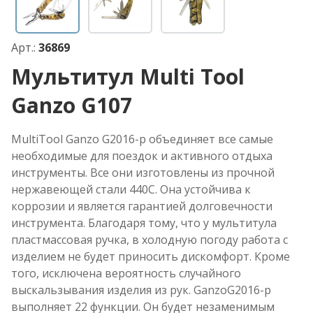
Арт.:
36869
Мультитул Multi Tool
Ganzo G107
MultiTool Ganzo G2016-p объединяет все самые
необходимые для поездок и активного отдыха
инструменты. Все они изготовлены из прочной
нержавеющей стали 440С. Она устойчива к
коррозии и является гарантией долговечности
инструмента. Благодаря тому, что у мультитула
пластмассовая ручка, в холодную погоду работа с
изделием не будет приносить дискомфорт. Кроме
того, исключена вероятность случайного
выскальзывания изделия из рук. GanzoG2016-p
выполняет 22 функции. Он будет незаменимым