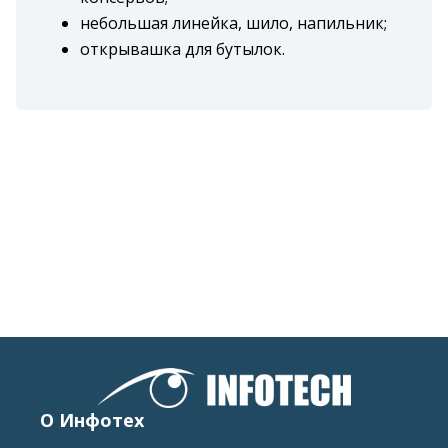
небольшая линейка, шило, напильник;
открывашка для бутылок.
О Инфотех