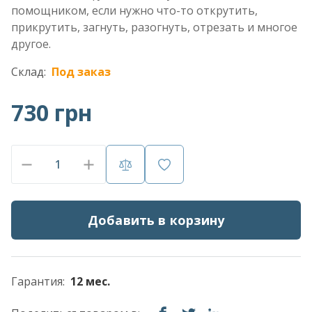
помощником, если нужно что-то открутить,
прикрутить, загнуть, разогнуть, отрезать и многое
другое.
Склад:
Под заказ
730 грн
Добавить в корзину
Гарантия:
12 мес.