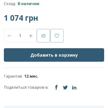
Склад:
В наличии
1 074 грн
Добавить в корзину
Гарантия:
12 мес.
Поделиться товаром в: