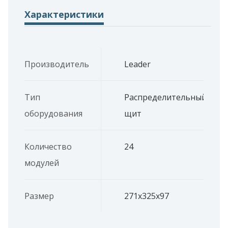
Характеристики
Производитель
Leader
Тип
Распределительный
оборудования
щит
Количество
24
модулей
Размер
271x325x97