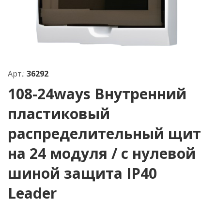
Арт.:
36292
108-24ways Внутренний
пластиковый
распределительный щит
на 24 модуля / с нулевой
шиной защита IP40
Leader