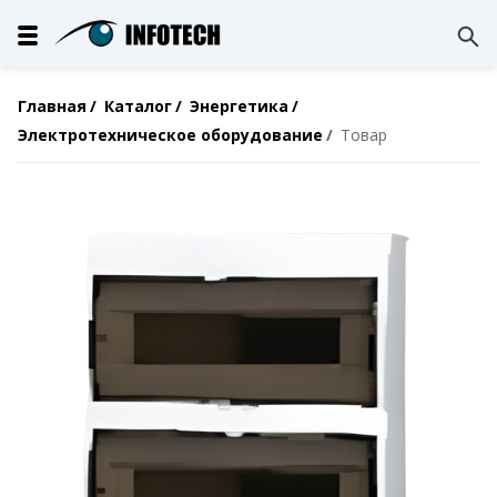
Главная
Каталог
Энергетика
Электротехническое оборудование
Товар