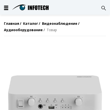
Главная
Каталог
Видеонаблюдение
Аудиооборудование
Товар