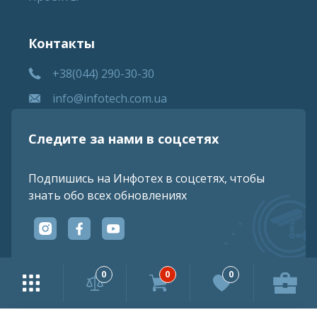
Контакты
+38(044) 290-30-30
info@infotech.com.ua
Следите за нами в соцсетях
Подпишись на Инфотех в соцсетях, чтобы
знать обо всех обновлениях
0
0
0
Информация, предоставленная на сайте, является
конфиденциальной и не подлежит разглашению.