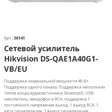
Арт.:
36141
Сетевой усилитель
Hikvision DS-QAE1A40G1-
VB/EU
Поддержка номинальной мощности 40 Вт.
Поддержка одного канала. Поддержка нескольких
типов входа аудиоисточника: Bluetooth, USB-
накопитель, микрофон и RCA, поддержка 1
постоянного напряжения выход, 1 выход RCA, 1
вход сигнализации, 1 выход сигнализации.