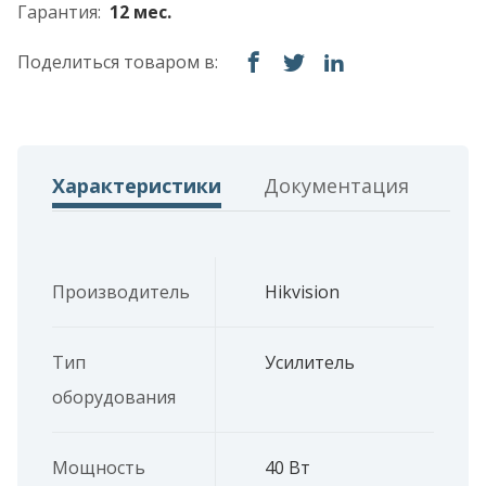
Гарантия:
12 мес.
Поделиться товаром в:
Характеристики
Документация
Производитель
Hikvision
Тип
Усилитель
оборудования
Мощность
40 Вт