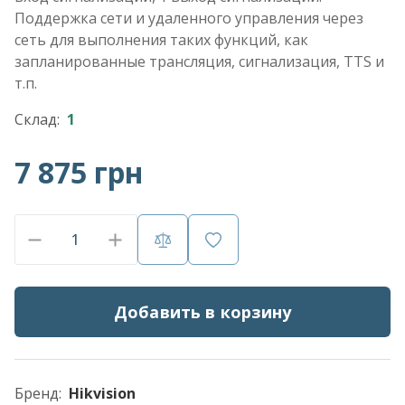
Поддержка сети и удаленного управления через
сеть для выполнения таких функций, как
запланированные трансляция, сигнализация, TTS и
т.п.
Склад:
1
7 875 грн
Добавить в корзину
Бренд:
Hikvision