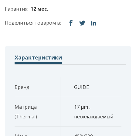
Гарантия:
12 мес.
Поделиться товаром в:
Характеристики
Бренд
GUIDE
Матрица
17 μm ,
(Thermal)
неохлаждаемый