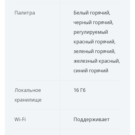
Палитра
Белый горячий,
черный горячий,
регулируемый
красный горячий,
зеленый горячий,
железный красный,
синий горячий
Локальное
16 Гб
хранилище
Wi-Fi
Поддерживает