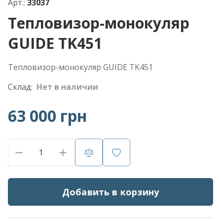
Арт.:
33037
Тепловизор-монокуляр
GUIDE TK451
Тепловизор-монокуляр GUIDE TK451
Склад:
Нет в наличии
63 000 грн
Добавить в корзину