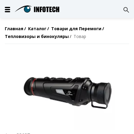
Главная
Каталог
Товари для Перемоги
Тепловизоры и бинокуляры
Товар