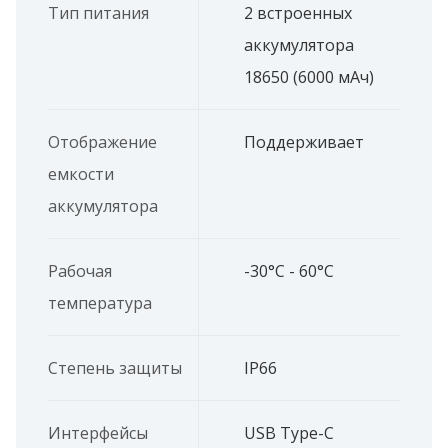
Тип питания
2 встроенных
аккумулятора
18650 (6000 мАч)
Отображение
Поддерживает
емкости
аккумулятора
Рабочая
-30°C - 60°C
температура
Степень защиты
IP66
Интерфейсы
USB Type-C