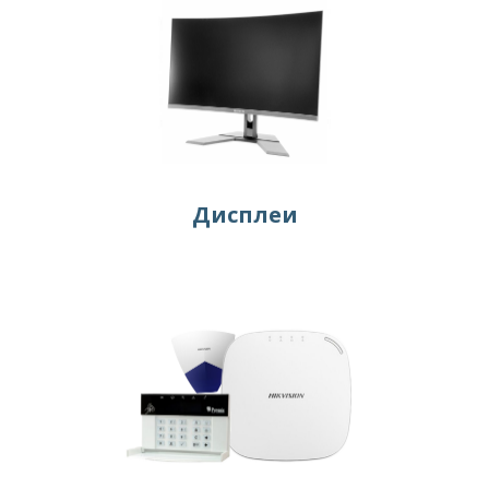
Дисплеи