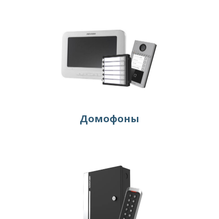
Домофоны