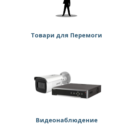
Товари для Перемоги
Видеонаблюдение