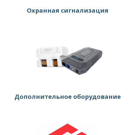
Охранная сигнализация
Дополнительное оборудование