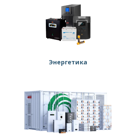
Энергетика