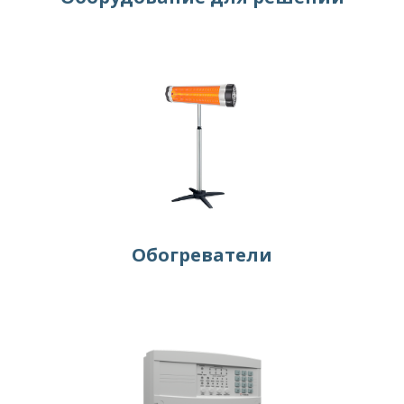
Обогреватели