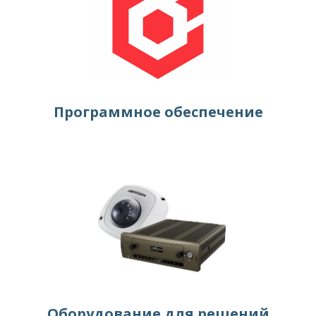
Программное обеспечение
Оборудование для решений