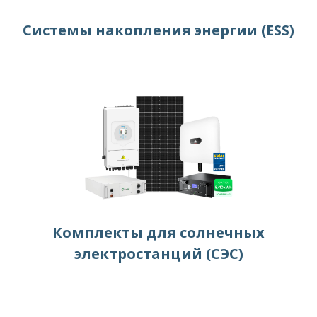
Системы накопления энергии (ESS)
Комплекты для солнечных
электростанций (СЭС)