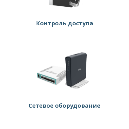
Контроль доступа
Сетевое оборудование