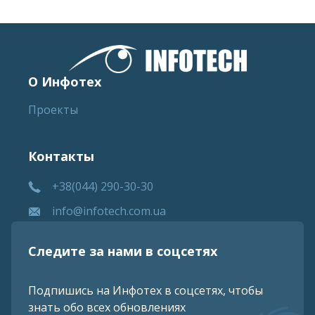
О Инфотех
Проекты
Контакты
+38(044) 290-30-30
info@infotech.com.ua
Следите за нами в соцсетях
Подпишись на Инфотех в соцсетях, чтобы
знать обо всех обновлениях