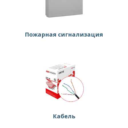
Пожарная сигнализация
Кабель