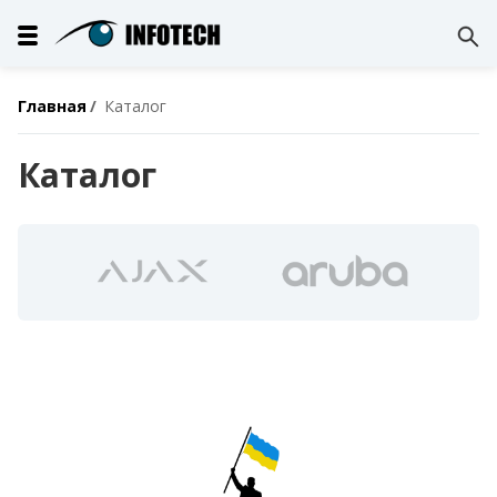
Главная
Каталог
Каталог