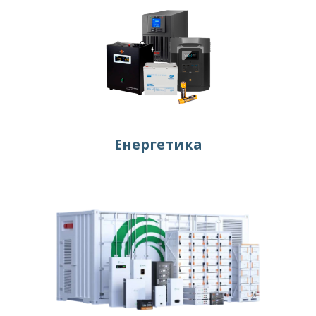
Енергетика