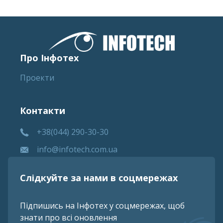
Про Інфотех
Проекти
Контакти
+38(044) 290-30-30
info@infotech.com.ua
Слідкуйте за нами в соцмережах
Підпишись на Інфотех у соцмережах, щоб
знати про всі оновлення