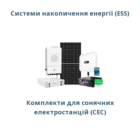
Системи накопичення енергії (ESS)
Комплекти для сонячних
електростанцій (СЕС)