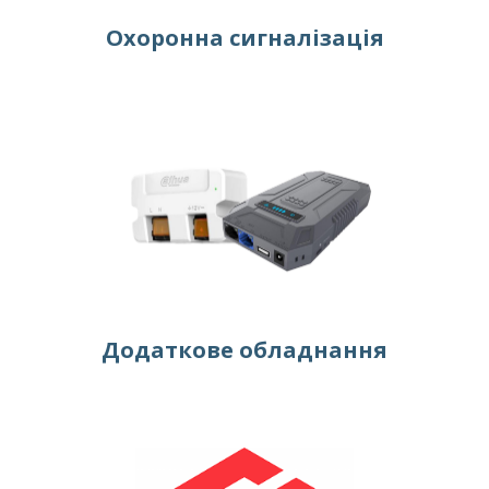
Охоронна сигналізація
Додаткове обладнання