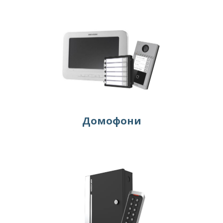
Домофони