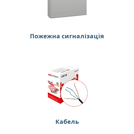
Пожежна сигналізація
Кабель