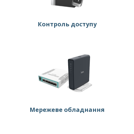
Контроль доступу
Мережеве обладнання