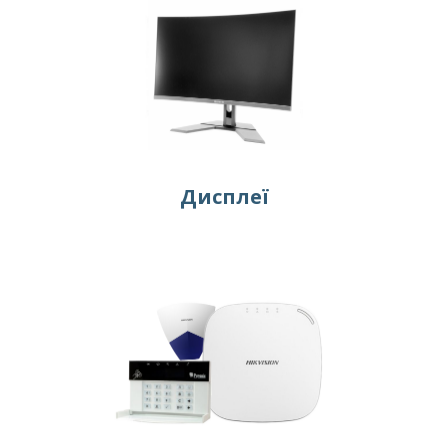
Дисплеї