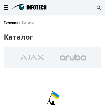
Головна
Каталог
Каталог