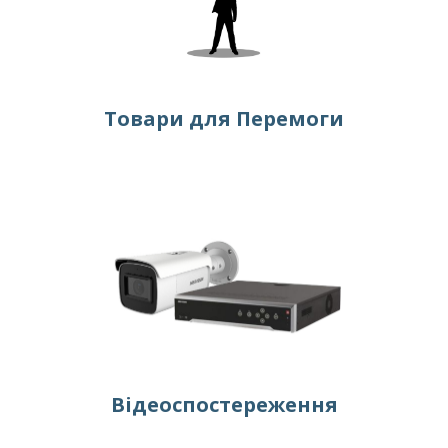
Товари для Перемоги
Відеоспостереження