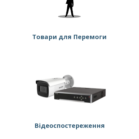
Товари для Перемоги
Відеоспостереження