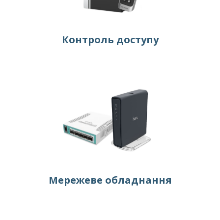
Контроль доступу
Мережеве обладнання