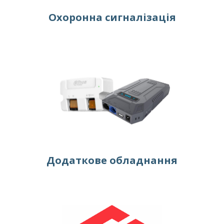
Охоронна сигналізація
Додаткове обладнання