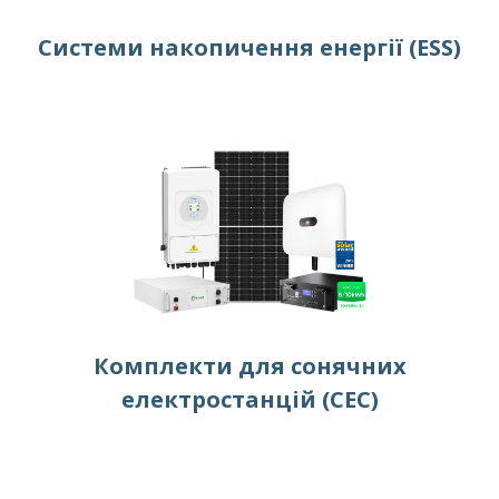
Системи накопичення енергії (ESS)
Комплекти для сонячних
електростанцій (СЕС)