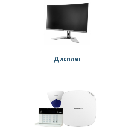
Дисплеї