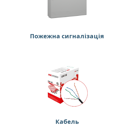
Пожежна сигналізація
Кабель