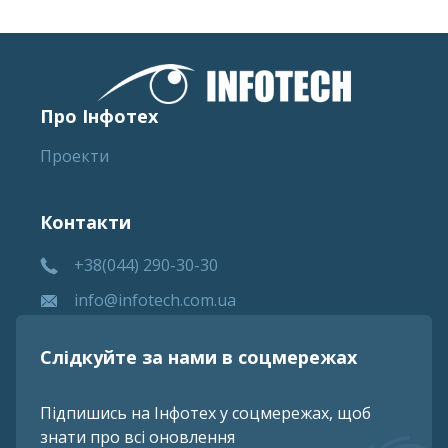
Про Інфотех
Проекти
Контакти
+38(044) 290-30-30
info@infotech.com.ua
Слідкуйте за нами в соцмережах
Підпишись на Інфотех у соцмережах, щоб
знати про всі оновлення