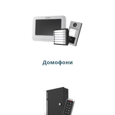
Домофони