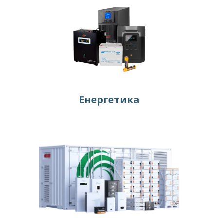
Енергетика