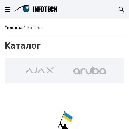
Головна
Каталог
Каталог